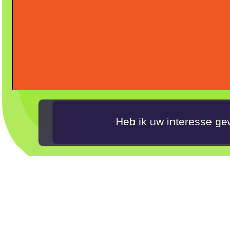
Heb ik uw interesse gew